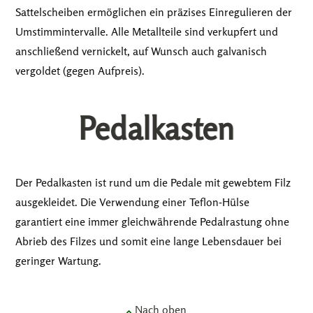
Sattelscheiben ermöglichen ein präzises Einregulieren der
Umstimmintervalle. Alle Metallteile sind verkupfert und
anschließend vernickelt, auf Wunsch auch galvanisch
vergoldet (gegen Aufpreis).
Pedalkasten
Der Pedalkasten ist rund um die Pedale mit gewebtem Filz
ausgekleidet. Die Verwendung einer Teflon-Hülse
garantiert eine immer gleichwährende Pedalrastung ohne
Abrieb des Filzes und somit eine lange Lebensdauer bei
geringer Wartung.
Nach oben