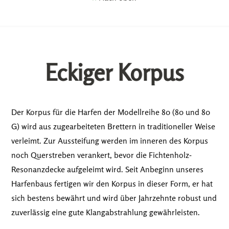
Eckiger Korpus
Der Korpus für die Harfen der Modellreihe 80 (80 und 80
G) wird aus zugearbeiteten Brettern in traditioneller Weise
verleimt. Zur Aussteifung werden im inneren des Korpus
noch Querstreben verankert, bevor die Fichtenholz-
Resonanzdecke aufgeleimt wird. Seit Anbeginn unseres
Harfenbaus fertigen wir den Korpus in dieser Form, er hat
sich bestens bewährt und wird über Jahrzehnte robust und
zuverlässig eine gute Klangabstrahlung gewährleisten.