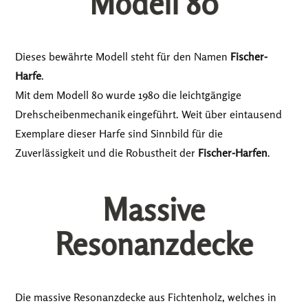
Modell 80
Dieses bewährte Modell steht für den Namen
Fischer-
Harfe
.
Mit dem Modell 80 wurde 1980 die leichtgängige
Drehscheibenmechanik eingeführt. Weit über eintausend
Exemplare dieser Harfe sind Sinnbild für die
Zuverlässigkeit und die Robustheit der
Fischer-Harfen
.
Massive
Resonanzdecke
Die massive Resonanzdecke aus Fichtenholz, welches in