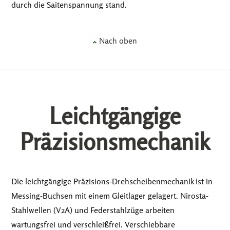
durch die Saitenspannung stand.
Nach oben
Leichtgängige
Präzisionsmechanik
Die leichtgängige Präzisions-Drehscheibenmechanik ist in
Messing-Buchsen mit einem Gleitlager gelagert. Nirosta-
Stahlwellen (V2A) und Federstahlzüge arbeiten
wartungsfrei und verschleißfrei. Verschiebbare