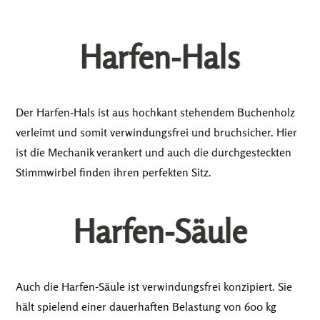
Harfen-Hals
Der Harfen-Hals ist aus hochkant stehendem Buchenholz
verleimt und somit verwindungsfrei und bruchsicher. Hier
ist die Mechanik verankert und auch die durchgesteckten
Stimmwirbel finden ihren perfekten Sitz.
Harfen-Säule
Auch die Harfen-Säule ist verwindungsfrei konzipiert. Sie
hält spielend einer dauerhaften Belastung von 600 kg