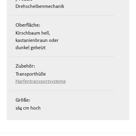
Drehscheibenmechanik
Oberfläche:
Kirschbaum hell,
kastanienbraun oder
dunkel gebeizt
Zubehör:
Transporthülle
Harfentransportsysteme
Größe:
164 cm hoch