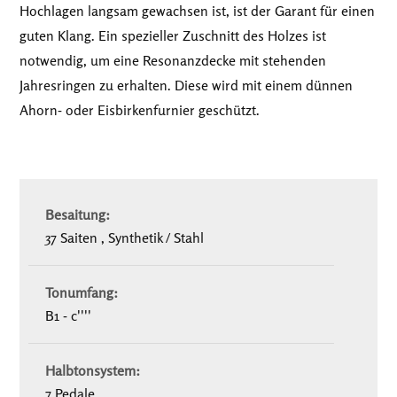
Hochlagen langsam gewachsen ist, ist der Garant für einen
guten Klang. Ein spezieller Zuschnitt des Holzes ist
notwendig, um eine Resonanzdecke mit stehenden
Jahresringen zu erhalten. Diese wird mit einem dünnen
Ahorn- oder Eisbirkenfurnier geschützt.
Besaitung:
37 Saiten , Synthetik / Stahl
Tonumfang:
B1 - c''''
Halbtonsystem:
7 Pedale