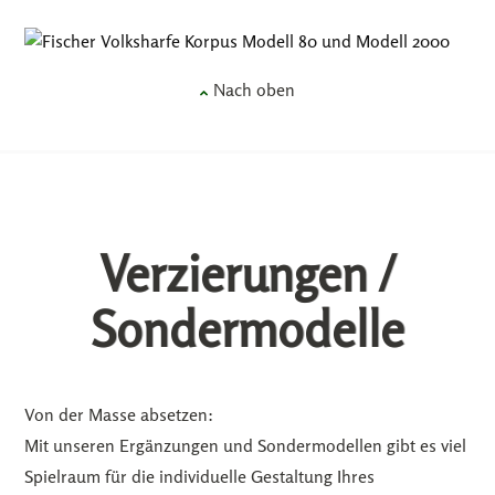
Nach oben
Verzierungen /
Sondermodelle
Von der Masse absetzen:
Mit unseren Ergänzungen und Sondermodellen gibt es viel
Spielraum für die individuelle Gestaltung Ihres