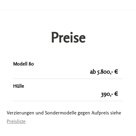
Preise
Modell 80
ab 5.800,- €
Hülle
390,- €
Verzierungen und Sondermodelle gegen Aufpreis siehe
Preisliste